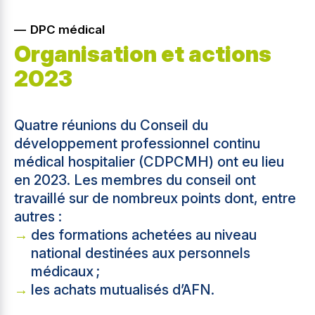
DPC médical
Organisation et actions
2023
Quatre réunions du Conseil du
développement professionnel continu
médical hospitalier (CDPCMH) ont eu lieu
en 2023. Les membres du conseil ont
travaillé sur de nombreux points dont, entre
autres :
des formations achetées au niveau
national destinées aux personnels
médicaux ;
les achats mutualisés d’AFN.