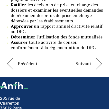
Ratifier
les décisions de prise en charge des
dossiers et examiner les éventuelles demandes
de réexamen des refus de prise en charge
déposées par les établissements.
Approuver
un rapport annuel d’activité relatif
au DPC.
Déterminer
l’utilisation des fonds mutualisés.
Assurer
toute activité de conseil
conformément à la réglementation du DPC.
265 rue de
Charenton
75012 Paris