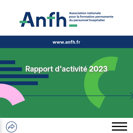
www.anfh.fr
Rapport d'activité
2023