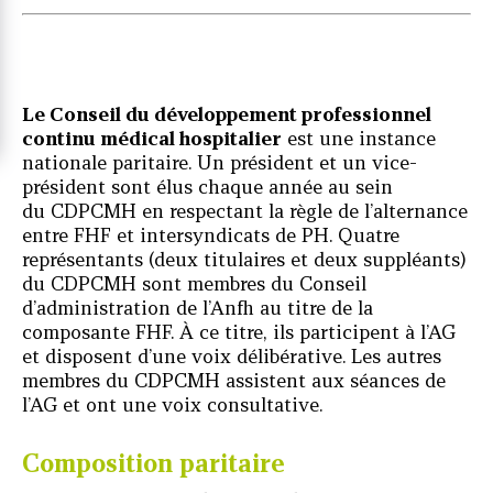
Le Conseil du développement professionnel
continu médical hospitalier
est une instance
nationale paritaire. Un président et un vice-
président sont élus chaque année au sein
du CDPCMH en respectant la règle de l’alternance
entre FHF et intersyndicats de PH. Quatre
représentants (deux titulaires et deux suppléants)
du CDPCMH sont membres du Conseil
d’administration de l’Anfh au titre de la
composante FHF. À ce titre, ils participent à l’AG
et disposent d’une voix délibérative. Les autres
membres du CDPCMH assistent aux séances de
l’AG et ont une voix consultative.
Composition paritaire