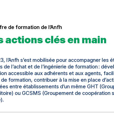
ffre de formation de l’Anfh
 actions clés en main
3, l’Anfh s’est mobilisée pour accompagner les é
 de l’achat et de l’ingénierie de formation : déve
ion accessible aux adhérents et aux agents, facili
 de formation, contribuer à la mise en place d’ac
ées entre établissements d’un même GHT (Group
ritoire) ou GCSMS (Groupement de coopération s
).