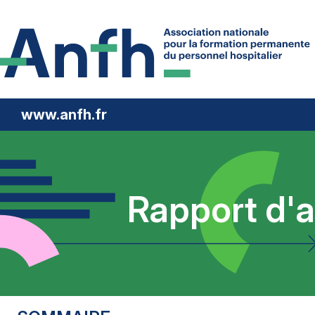
www.anfh.fr
Rapport d'a