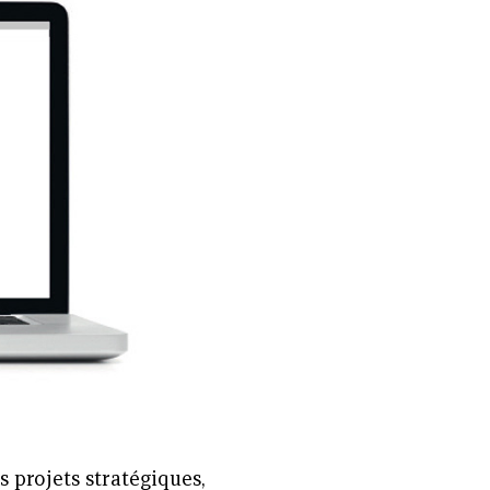
s projets stratégiques,