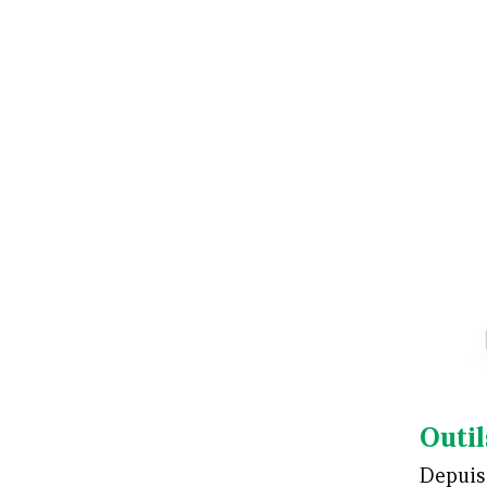
Outil
Depuis 