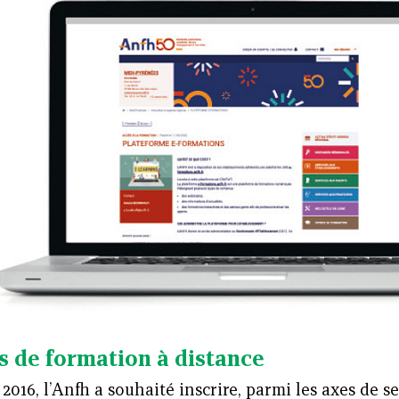
s de formation à distance
2016, l’Anfh a souhaité inscrire, parmi les axes de se