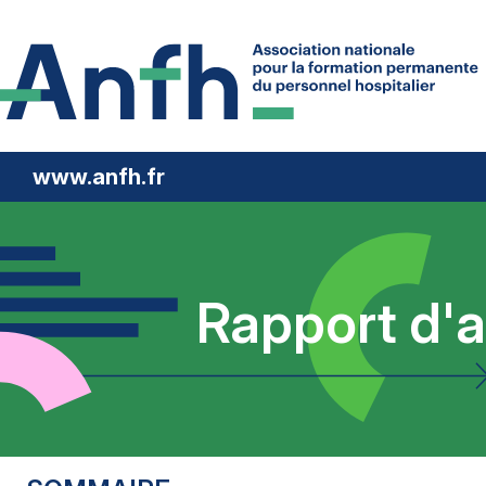
www.anfh.fr
Rapport d'a