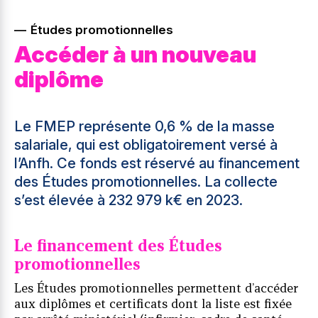
Études promotionnelles
Accéder à un nouveau
diplôme
Le FMEP représente 0,6 % de la masse
salariale, qui est obligatoirement versé à
l’Anfh. Ce fonds est réservé au financement
des Études promotionnelles. La collecte
s’est élevée à 232 979 k€ en 2023.
Le financement des Études
promotionnelles
Les Études promotionnelles permettent d’accéder
aux diplômes et certificats dont la liste est fixée