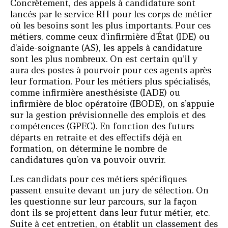
Concrètement, des appels à candidature sont
lancés par le service RH pour les corps de métier
où les besoins sont les plus importants. Pour ces
métiers, comme ceux d’infirmière d’État (IDE) ou
d’aide-soignante (AS), les appels à candidature
sont les plus nombreux. On est certain qu’il y
aura des postes à pourvoir pour ces agents après
leur formation. Pour les métiers plus spécialisés,
comme infirmière anesthésiste (IADE) ou
infirmière de bloc opératoire (IBODE), on s’appuie
sur la gestion prévisionnelle des emplois et des
compétences (GPEC). En fonction des futurs
départs en retraite et des effectifs déjà en
formation, on détermine le nombre de
candidatures qu’on va pouvoir ouvrir.
Les candidats pour ces métiers spécifiques
passent ensuite devant un jury de sélection. On
les questionne sur leur parcours, sur la façon
dont ils se projettent dans leur futur métier, etc.
Suite à cet entretien, on établit un classement des