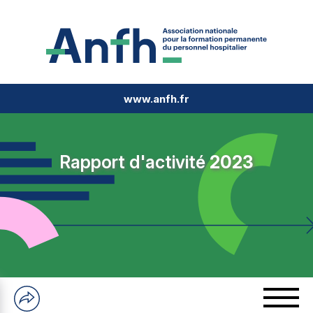
www.anfh.fr
Rapport d'activité
2023