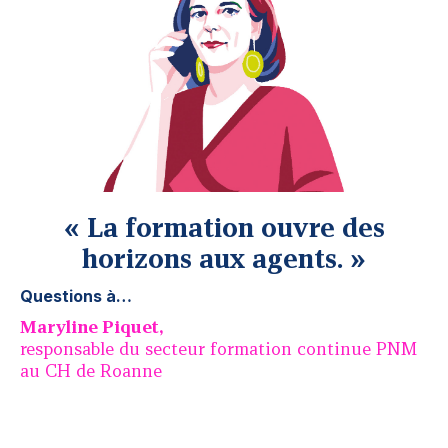
La formation ouvre des
horizons aux agents.
Questions à…
Maryline Piquet,
responsable du secteur formation continue PNM
au CH de Roanne