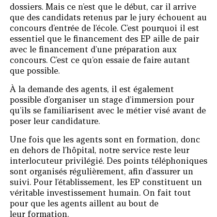
dossiers. Mais ce n’est que le début, car il arrive
que des candidats retenus par le jury échouent au
concours d’entrée de l’école. C’est pourquoi il est
essentiel que le financement des EP aille de pair
avec le financement d’une préparation aux
concours. C’est ce qu’on essaie de faire autant
que possible.
À la demande des agents, il est également
possible d’organiser un stage d’immersion pour
qu’ils se familiarisent avec le métier visé avant de
poser leur candidature.
Une fois que les agents sont en formation, donc
en dehors de l’hôpital, notre service reste leur
interlocuteur privilégié. Des points téléphoniques
sont organisés régulièrement, afin d’assurer un
suivi. Pour l’établissement, les EP constituent un
véritable investissement humain. On fait tout
pour que les agents aillent au bout de
leur formation.