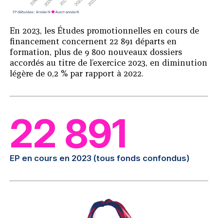
En 2023, les Études promotionnelles en cours de
financement concernent 22 891 départs en
formation, plus de 9 800 nouveaux dossiers
accordés au titre de l’exercice 2023, en diminution
légère de 0,2 % par rapport à 2022.
22 891
EP en cours en 2023 (tous fonds confondus)