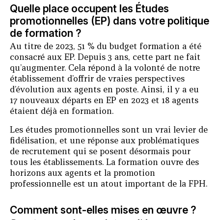
Quelle place occupent les Études
promotionnelles (EP) dans votre politique
de formation ?
Au titre de 2023, 51 % du budget formation a été
consacré aux EP. Depuis 3 ans, cette part ne fait
qu’augmenter. Cela répond à la volonté de notre
établissement d’offrir de vraies perspectives
d’évolution aux agents en poste. Ainsi, il y a eu
17 nouveaux départs en EP en 2023 et 18 agents
étaient déjà en formation.
Les études promotionnelles sont un vrai levier de
fidélisation, et une réponse aux problématiques
de recrutement qui se posent désormais pour
tous les établissements. La formation ouvre des
horizons aux agents et la promotion
professionnelle est un atout important de la FPH.
Comment sont-elles mises en œuvre ?