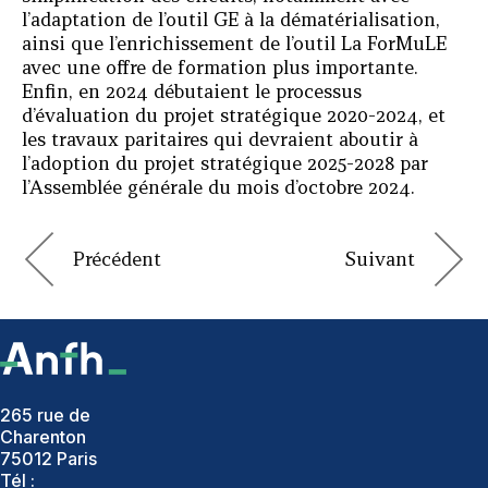
l’adaptation de l’outil GE à la dématérialisation,
ainsi que l’enrichissement de l’outil La ForMuLE
avec une offre de formation plus importante.
Enfin, en 2024 débutaient le processus
d’évaluation du projet stratégique 2020-2024, et
les travaux paritaires qui devraient aboutir à
l’adoption du projet stratégique 2025-2028 par
l’Assemblée générale du mois d’octobre 2024.
265 rue de
Charenton
75012 Paris
Tél :