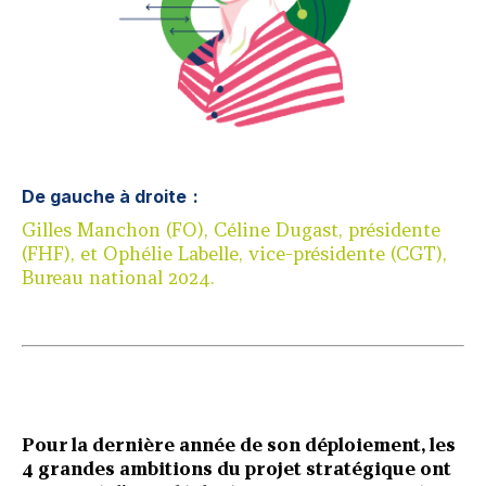
De gauche à droite :
Gilles Manchon (FO), Céline Dugast, présidente
(FHF), et Ophélie Labelle, vice-présidente (CGT),
Bureau national 2024.
Pour la dernière année de son déploiement, les
4 grandes ambitions du projet stratégique ont