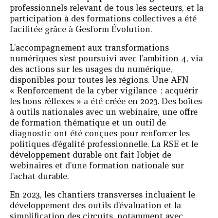
professionnels relevant de tous les secteurs, et la
participation à des formations collectives a été
facilitée grâce à Gesform Évolution.
L’accompagnement aux transformations
numériques s’est poursuivi avec l’ambition 4, via
des actions sur les usages du numérique,
disponibles pour toutes les régions. Une AFN
« Renforcement de la cyber vigilance : acquérir
les bons réflexes » a été créée en 2023. Des boîtes
à outils nationales avec un webinaire, une offre
de formation thématique et un outil de
diagnostic ont été conçues pour renforcer les
politiques d’égalité professionnelle. La RSE et le
développement durable ont fait l’objet de
webinaires et d’une formation nationale sur
l’achat durable.
En 2023, les chantiers transverses incluaient le
développement des outils d’évaluation et la
simplification des circuits, notamment avec