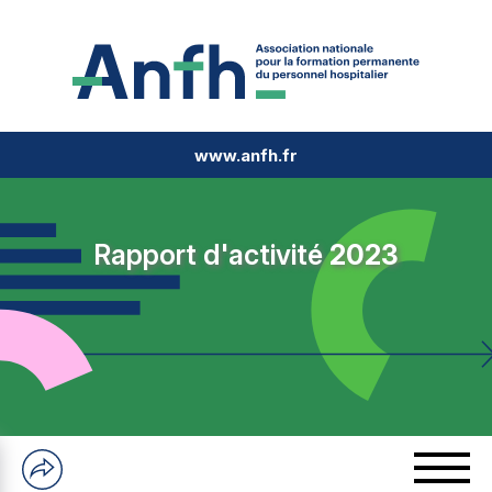
www.anfh.fr
Rapport d'activité
2023