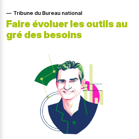
Tribune du Bureau national
Faire évoluer les outils au
gré des besoins