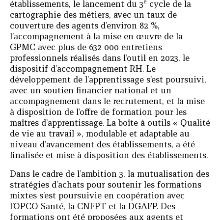
e
établissements, le lancement du 3
cycle de la
cartographie des métiers, avec un taux de
couverture des agents d’environ 82 %,
l’accompagnement à la mise en œuvre de la
GPMC avec plus de 632 000 entretiens
professionnels réalisés dans l’outil en 2023, le
dispositif d’accompagnement RH. Le
développement de l’apprentissage s’est poursuivi,
avec un soutien financier national et un
accompagnement dans le recrutement, et la mise
à disposition de l’offre de formation pour les
maîtres d’apprentissage. La boîte à outils « Qualité
de vie au travail », modulable et adaptable au
niveau d’avancement des établissements, a été
finalisée et mise à disposition des établissements.
Dans le cadre de l’ambition 3, la mutualisation des
stratégies d’achats pour soutenir les formations
mixtes s’est poursuivie en coopération avec
l’OPCO Santé, la CNFPT et la DGAFP. Des
formations ont été proposées aux agents et