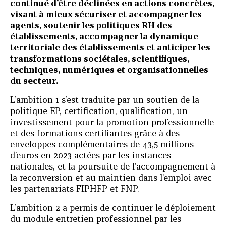
continué d’être déclinées en actions concrètes,
visant à mieux sécuriser et accompagner les
agents, soutenir les politiques RH des
établissements, accompagner la dynamique
territoriale des établissements et anticiper les
transformations sociétales, scientifiques,
techniques, numériques et organisationnelles
du secteur.
L’ambition 1 s’est traduite par un soutien de la
politique EP, certification, qualification, un
investissement pour la promotion professionnelle
et des formations certifiantes grâce à des
enveloppes complémentaires de 43,5 millions
d’euros en 2023 actées par les instances
nationales, et la poursuite de l’accompagnement à
la reconversion et au maintien dans l’emploi avec
les partenariats FIPHFP et FNP.
L’ambition 2 a permis de continuer le déploiement
du module entretien professionnel par les