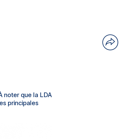
 À noter que la LDA
es principales