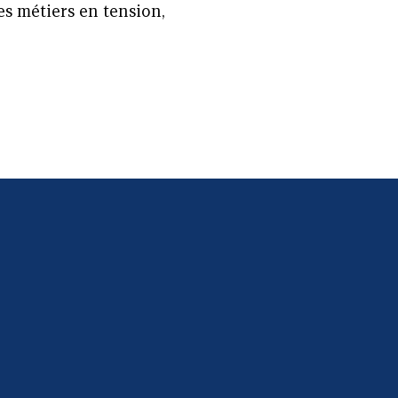
es métiers en tension,