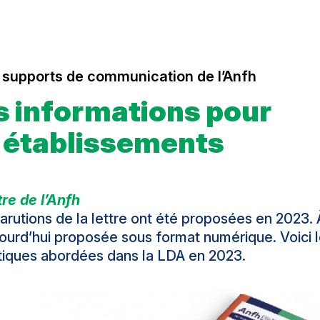
 supports de communication de l’Anfh
s informations pour
s établissements
tre de l’Anfh
parutions de la lettre ont été proposées en 2023.
jourd’hui proposée sous format numérique. Voici l
iques abordées dans la LDA en 2023.