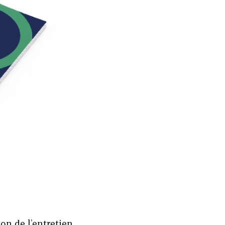
on de l’entretien