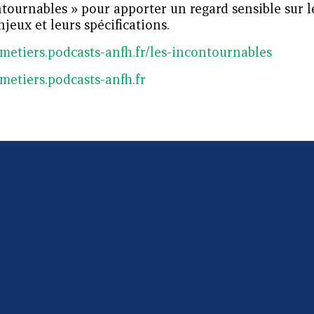
tournables » pour apporter un regard sensible sur l
njeux et leurs spécifications.
/metiers.podcasts-anfh.fr/les-incontournables
/metiers.podcasts-anfh.fr