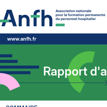
www.anfh.fr
Rapport d'a