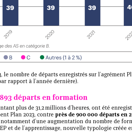
, le nombre de départs enregistrés sur l’agrément P
par rapport à l’année dernière).
 893 départs en formation
ntant plus de 31,2 millions d’heures, ont été enregist
ent Plan 2023, contre
près de 900 000 départs en 
e notamment d’une augmentation du nombre de forma
 EP et de l’apprentissage, nouvelle typologie créée en