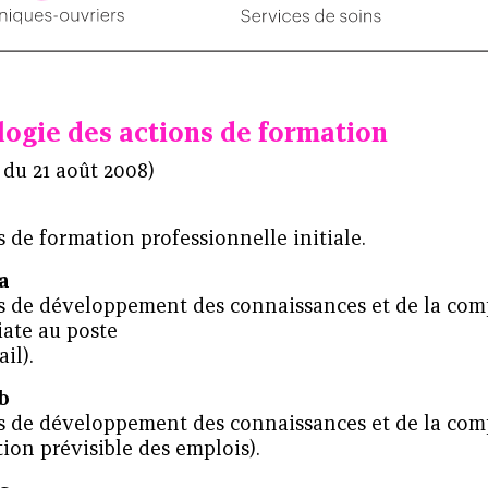
logie des actions de formation
 du 21 août 2008)
 de formation professionnelle initiale.
a
s de développement des connaissances et de la com
ate au poste
ail).
b
s de développement des connaissances et de la com
tion prévisible des emplois).