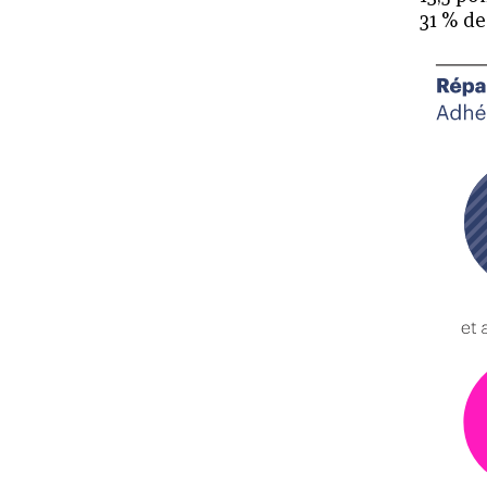
31 % de