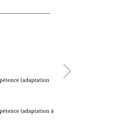
pétence (adaptation
pétence (adaptation à