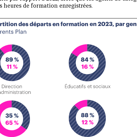
s heures de formation enregistrées.