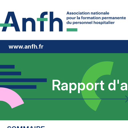
www.anfh.fr
Rapport d'a